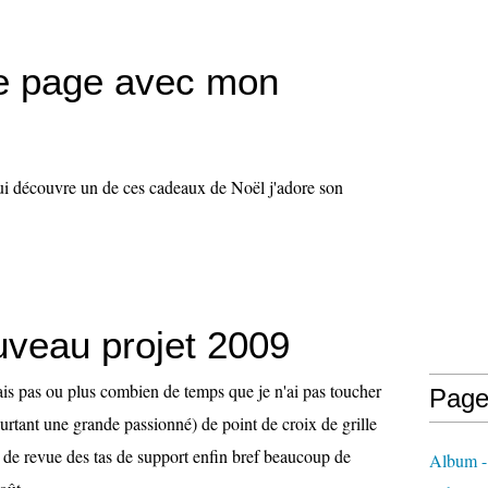
e page avec mon
i découvre un de ces cadeaux de Noël j'adore son
veau projet 2009
ais pas ou plus combien de temps que je n'ai pas toucher
Page
urtant une grande passionné) de point de croix de grille
s de revue des tas de support enfin bref beaucoup de
Album -