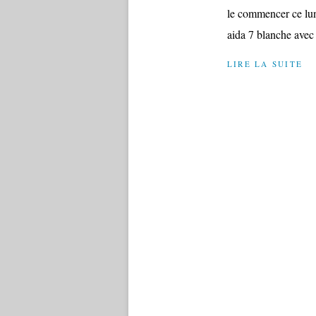
le commencer ce lundi
aida 7 blanche avec
LIRE LA SUITE