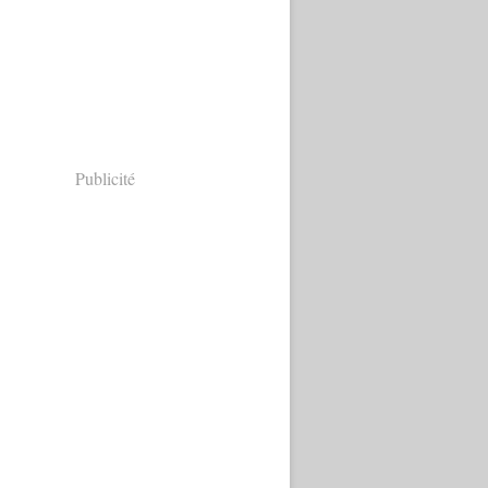
Publicité