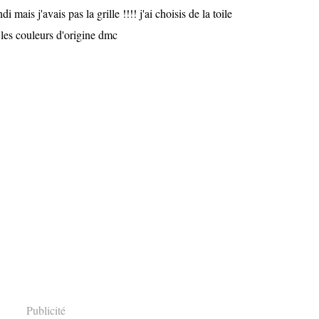
 mais j'avais pas la grille !!!! j'ai choisis de la toile
 les couleurs d'origine dmc
Publicité