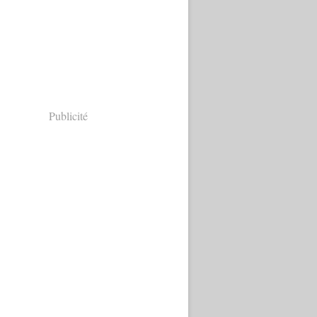
Publicité