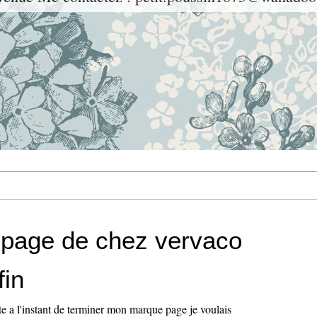
page de chez vervaco
fin
te a l'instant de terminer mon marque page je voulais