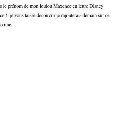
otés le prénom de mon loulou Maxence en lettre Disney
ce !! je vous laisse découvrir je rajouterais demain sur ce
o une...