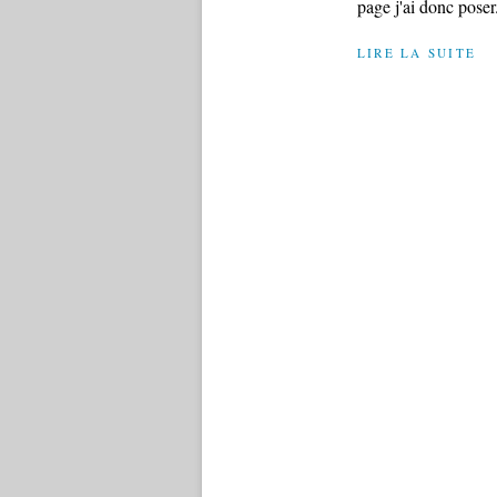
page j'ai donc poser.
LIRE LA SUITE