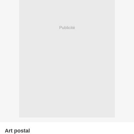
Publicité
Art postal