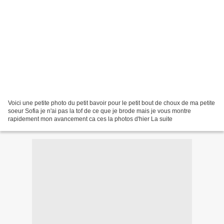
Voici une petite photo du petit bavoir pour le petit bout de choux de ma petite
soeur Sofia je n'ai pas la tof de ce que je brode mais je vous montre
rapidement mon avancement ca ces la photos d'hier La suite