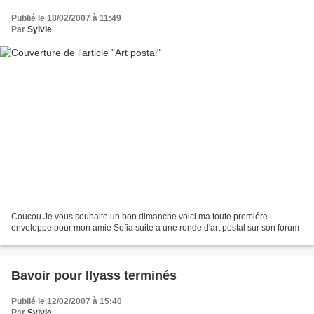
Publié le 18/02/2007 à 11:49
Par
Sylvie
Coucou Je vous souhaite un bon dimanche voici ma toute premiére
enveloppe pour mon amie Sofia suite a une ronde d'art postal sur son forum
Bavoir pour Ilyass terminés
Publié le 12/02/2007 à 15:40
Par
Sylvie