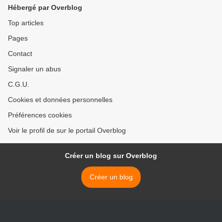
Hébergé par Overblog
Top articles
Pages
Contact
Signaler un abus
C.G.U.
Cookies et données personnelles
Préférences cookies
Voir le profil de sur le portail Overblog
Créer un blog sur Overblog
Créer un blog