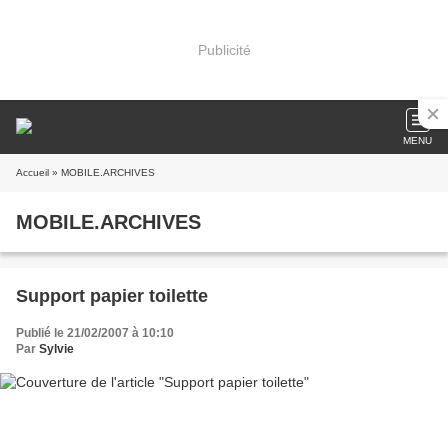
Publicité
MENU
Accueil
» MOBILE.ARCHIVES
MOBILE.ARCHIVES
Support papier toilette
Publié le 21/02/2007 à 10:10
Par
Sylvie