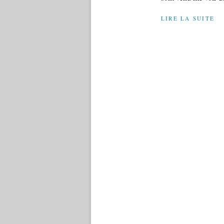
LIRE LA SUITE