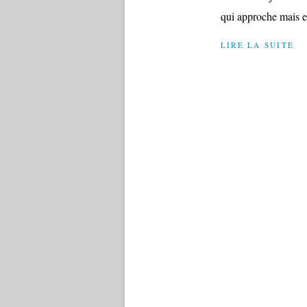
qui approche mais en
LIRE LA SUITE