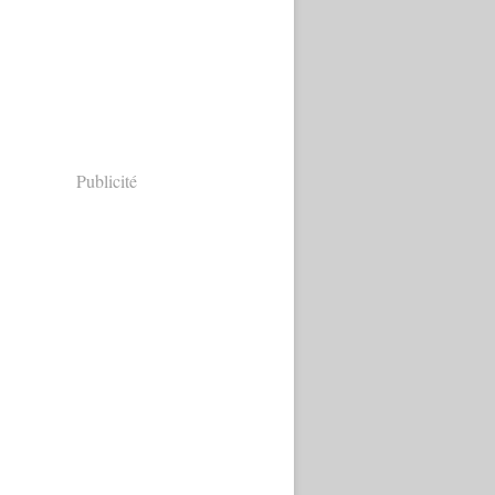
Publicité