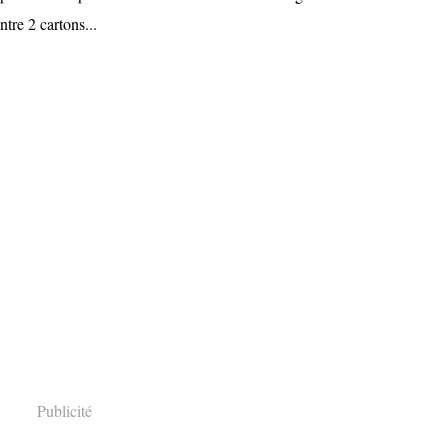
tre 2 cartons...
Publicité