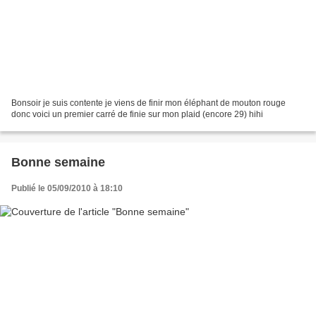
Bonsoir je suis contente je viens de finir mon éléphant de mouton rouge
donc voici un premier carré de finie sur mon plaid (encore 29) hihi
Bonne semaine
Publié le 05/09/2010 à 18:10