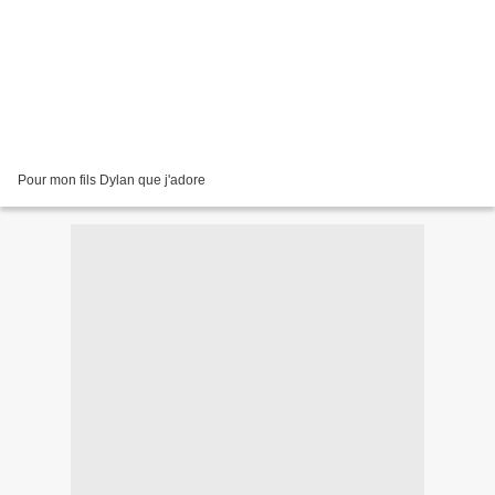
Pour mon fils Dylan que j'adore