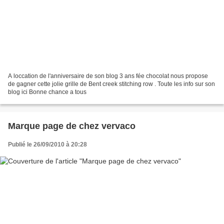
A loccation de l'anniversaire de son blog 3 ans fée chocolat nous propose
de gagner cette jolie grille de Bent creek stitching row . Toute les info sur son
blog ici Bonne chance a tous
Marque page de chez vervaco
Publié le 26/09/2010 à 20:28