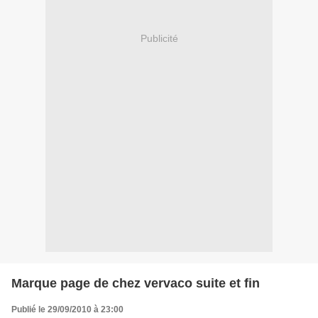
Publicité
Marque page de chez vervaco suite et fin
Publié le 29/09/2010 à 23:00