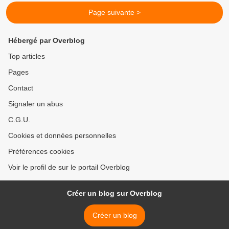
Page suivante >
Hébergé par Overblog
Top articles
Pages
Contact
Signaler un abus
C.G.U.
Cookies et données personnelles
Préférences cookies
Voir le profil de sur le portail Overblog
Créer un blog sur Overblog
Créer un blog