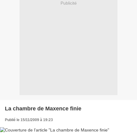
Publicité
La chambre de Maxence finie
Publié le 15/11/2009 à 19:23