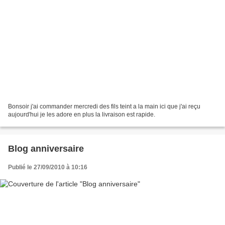
Bonsoir j'ai commander mercredi des fils teint a la main ici que j'ai reçu
aujourd'hui je les adore en plus la livraison est rapide.
Blog anniversaire
Publié le 27/09/2010 à 10:16