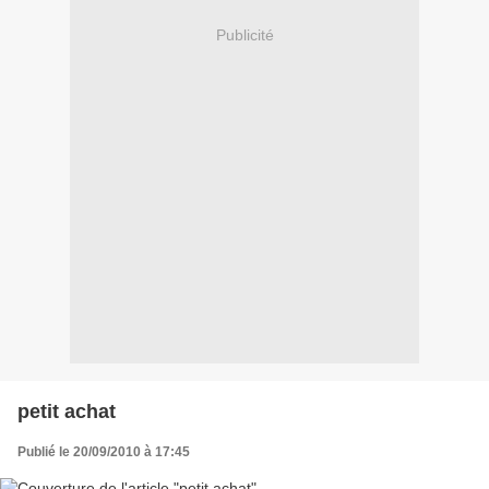
Publicité
petit achat
Publié le 20/09/2010 à 17:45