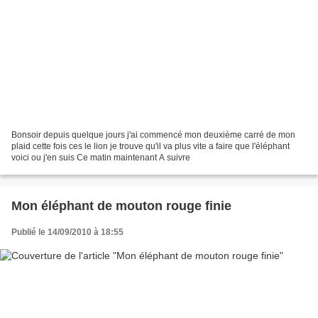
Bonsoir depuis quelque jours j'ai commencé mon deuxième carré de mon
plaid cette fois ces le lion je trouve qu'il va plus vite a faire que l'éléphant
voici ou j'en suis Ce matin maintenant A suivre
Mon éléphant de mouton rouge finie
Publié le 14/09/2010 à 18:55