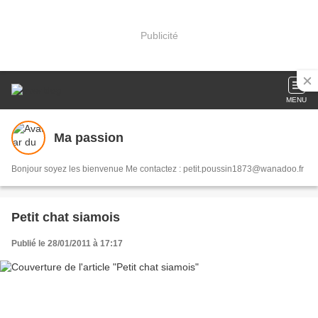
Publicité
MENU
Ma passion
Bonjour soyez les bienvenue Me contactez : petit.poussin1873@wanadoo.fr
Petit chat siamois
Publié le 28/01/2011 à 17:17