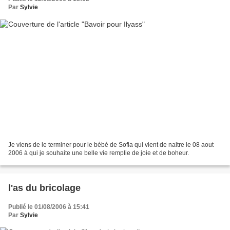
Par
Sylvie
Je viens de le terminer pour le bébé de Sofia qui vient de naitre le 08 aout
2006 à qui je souhaite une belle vie remplie de joie et de boheur.
l'as du bricolage
Publié le 01/08/2006 à 15:41
Par
Sylvie