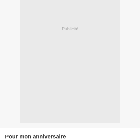
Publicité
Pour mon anniversaire