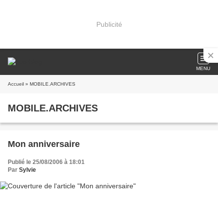
Publicité
MENU
Accueil
» MOBILE.ARCHIVES
MOBILE.ARCHIVES
Mon anniversaire
Publié le 25/08/2006 à 18:01
Par
Sylvie