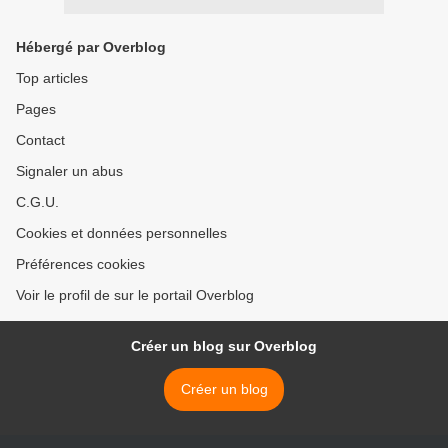
Hébergé par Overblog
Top articles
Pages
Contact
Signaler un abus
C.G.U.
Cookies et données personnelles
Préférences cookies
Voir le profil de sur le portail Overblog
Créer un blog sur Overblog
Créer un blog