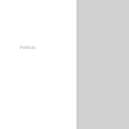
Publicité