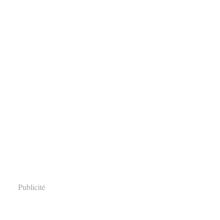
Publicité