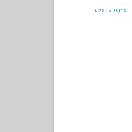
LIRE LA SUITE