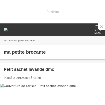
Publicité
MENU
Accueil
» ma petite brocante
ma petite brocante
Petit sachet lavande dmc
Publié le 29/12/2008 à 18:28