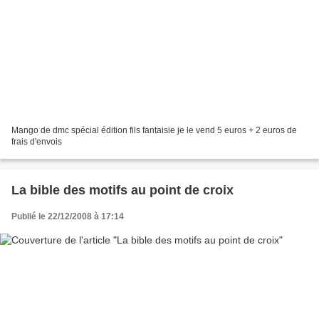
Mango de dmc spécial édition fils fantaisie je le vend 5 euros + 2 euros de
frais d'envois
La bible des motifs au point de croix
Publié le 22/12/2008 à 17:14