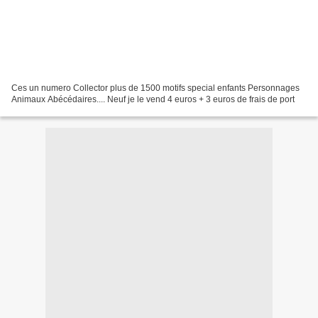
Ces un numero Collector plus de 1500 motifs special enfants Personnages
Animaux Abécédaires.... Neuf je le vend 4 euros + 3 euros de frais de port