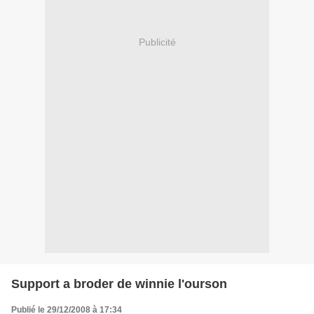
Publicité
Support a broder de winnie l'ourson
Publié le 29/12/2008 à 17:34