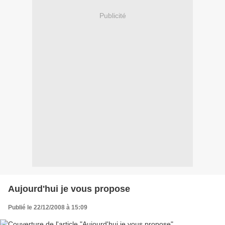
Publicité
Aujourd'hui je vous propose
Publié le 22/12/2008 à 15:09