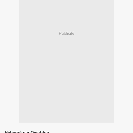
Publicité
Hébergé par Overblog