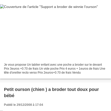
Je vous propose Un tablier enfant avec une poche a broder sur le devant
Prix 3euros +0.70 de frais Un vide poche Prix 4 euros + 1euros de frais Une
tête d'oreiller recto verso Prix 2euros+0.70 de frais Vendu
Petit ourson (chien ) a broder tout doux pour
bébé
Publié le 29/12/2008 à 17:04