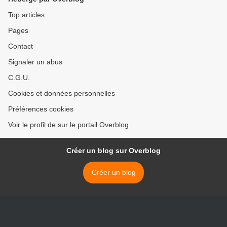
Top articles
Pages
Contact
Signaler un abus
C.G.U.
Cookies et données personnelles
Préférences cookies
Voir le profil de sur le portail Overblog
Créer un blog sur Overblog
Créer un blog