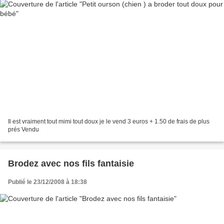
Il est vraiment tout mimi tout doux je le vend 3 euros + 1.50 de frais de plus
prés Vendu
Brodez avec nos fils fantaisie
Publié le 23/12/2008 à 18:38