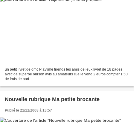
un petit livret de dmc Playtime friends les amis de jeux livret de 18 pages
avec de superbe ourson avis au amateurs !! je le vend 2 euros compter 1.50
de frais de port
Nouvelle rubrique Ma petite brocante
Publié le 21/12/2008 à 13:57