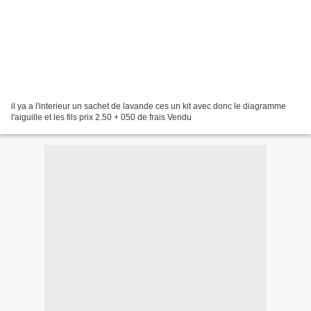
il ya a l'interieur un sachet de lavande ces un kit avec donc le diagramme
l'aiguille et les fils prix 2.50 + 050 de frais Vendu